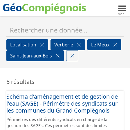
Localisation
Verberie
Le Meux
Saint-Jean-aux-Bois
5 résultats
Schéma d'aménagement et de gestion de
l'eau (SAGE) - Périmètre des syndicats sur
les communes du Grand Compiègnois
Périmètres des différents syndicats en charge de la
gestion des SAGEs. Ces périmètres sont des limites