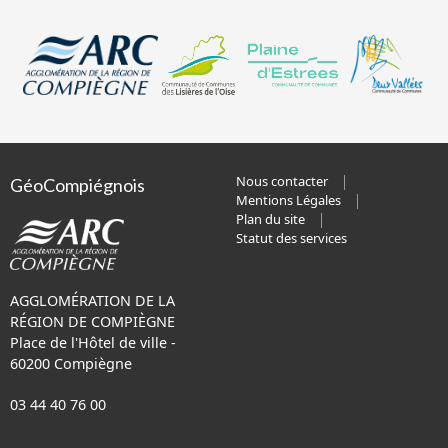
Nous contacter
GéoCompiégnois
Mentions Légales
Plan du site
Statut des services
AGGLOMÉRATION DE LA
RÉGION DE COMPIÈGNE
Place de l'Hôtel de ville -
60200 Compiègne
03 44 40 76 00