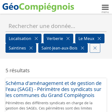
Localisation
Verberie
Le Meux
Saintines
Saint-Jean-aux-Bois
5 résultats
Schéma d'aménagement et de gestion de
l'eau (SAGE) - Périmètre des syndicats sur
les communes du Grand Compiègnois
Périmètres des différents syndicats en charge de la
gestion des SAGEs. Ces périmètres sont des limites