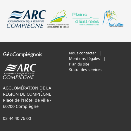
Nous contacter
GéoCompiégnois
Mentions Légales
Plan du site
Statut des services
AGGLOMÉRATION DE LA
RÉGION DE COMPIÈGNE
Place de l'Hôtel de ville -
60200 Compiègne
03 44 40 76 00