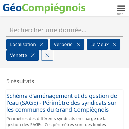
Localisation
Verberie
Le Meux
Venette
5 résultats
Schéma d'aménagement et de gestion de
l'eau (SAGE) - Périmètre des syndicats sur
les communes du Grand Compiègnois
Périmètres des différents syndicats en charge de la
gestion des SAGEs. Ces périmètres sont des limites