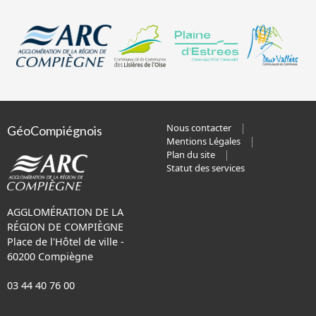
Nous contacter
GéoCompiégnois
Mentions Légales
Plan du site
Statut des services
AGGLOMÉRATION DE LA
RÉGION DE COMPIÈGNE
Place de l'Hôtel de ville -
60200 Compiègne
03 44 40 76 00