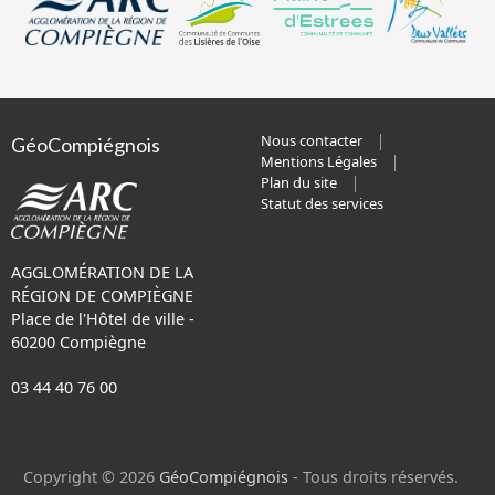
Nous contacter
GéoCompiégnois
Mentions Légales
Plan du site
Statut des services
AGGLOMÉRATION DE LA
RÉGION DE COMPIÈGNE
Place de l'Hôtel de ville -
60200 Compiègne
03 44 40 76 00
Copyright © 2026
GéoCompiégnois
- Tous droits réservés.