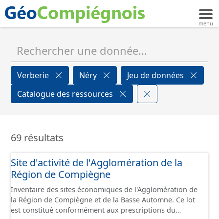
Verberie
Néry
Jeu de données
Catalogue des ressources
69 résultats
Site d'activité de l'Agglomération de la
Région de Compiègne
Inventaire des sites économiques de l'Agglomération de
la Région de Compiègne et de la Basse Automne. Ce lot
est constitué conformément aux prescriptions du