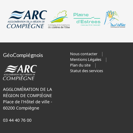
Nous contacter
GéoCompiégnois
Mentions Légales
Plan du site
Statut des services
AGGLOMÉRATION DE LA
RÉGION DE COMPIÈGNE
Place de l'Hôtel de ville -
60200 Compiègne
03 44 40 76 00