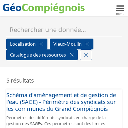
Localisation
Vieux-Moulin
Catalogue des ressources
5 résultats
Schéma d'aménagement et de gestion de
l'eau (SAGE) - Périmètre des syndicats sur
les communes du Grand Compiègnois
Périmètres des différents syndicats en charge de la
gestion des SAGEs. Ces périmètres sont des limites