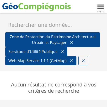
Zone de Protection du Patrimoine Architectural
Urbain et Paysager
Servitude d'Utilité Publique
Web Map Service 1.1.1 (GetMap)
Aucun résultat ne correspond à vos
critères de recherche