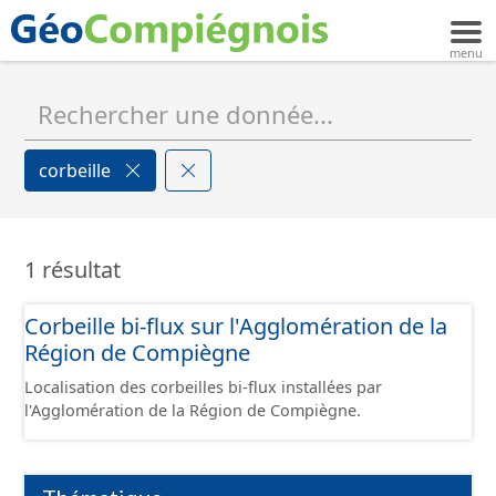
corbeille
1 résultat
Corbeille bi-flux sur l'Agglomération de la
Région de Compiègne
Localisation des corbeilles bi-flux installées par
l'Agglomération de la Région de Compiègne.