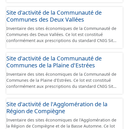
Economiques et fourni au format GeoPackage et
GeoJson.
Site d'activité de la Communauté de
Communes des Deux Vallées
Inventaire des sites économiques de la Communauté de
Communes des Deux Vallées. Ce lot est constitué
conformément aux prescriptions du standard CNIG Sites
Economiques et fourni au format GeoPackage et
GeoJson.
Site d'activité de la Communauté de
Communes de la Plaine d'Estrées
Inventaire des sites économiques de la Communauté de
Communes de la Plaine d'Estrées. Ce lot est constitué
conformément aux prescriptions du standard CNIG Sites
Économiques et fourni au format GeoPackage et
GeoJson.
Site d'activité de l'Agglomération de la
Région de Compiègne
Inventaire des sites économiques de l'Agglomération de
la Région de Compiègne et de la Basse Automne. Ce lot