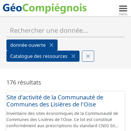
donnée ouverte
Catalogue des ressources
176 résultats
Site d'activité de la Communauté de
Communes des Lisières de l'Oise
Inventaire des sites économiques de la Communauté de
Communes des Lisières de l'Oise. Ce lot est constitué
conformément aux prescriptions du standard CNIG Sites