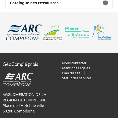
Catalogue des ressources
2
Nous contacter
GéoCompiégnois
Mentions Légales
Plan du site
Statut des services
AGGLOMÉRATION DE LA
RÉGION DE COMPIÈGNE
Place de l'Hôtel de ville -
60200 Compiègne