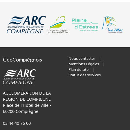
Nous contacter
GéoCompiégnois
Mentions Légales
Plan du site
Statut des services
AGGLOMÉRATION DE LA
RÉGION DE COMPIÈGNE
Place de l'Hôtel de ville -
60200 Compiègne
03 44 40 76 00