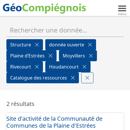
Structure
donnée ouverte
Plaine d’Estrées
Moyvillers
Rivecourt
Houdancourt
Catalogue des ressources
2 résultats
Site d'activité de la Communauté de
Communes de la Plaine d'Estrées