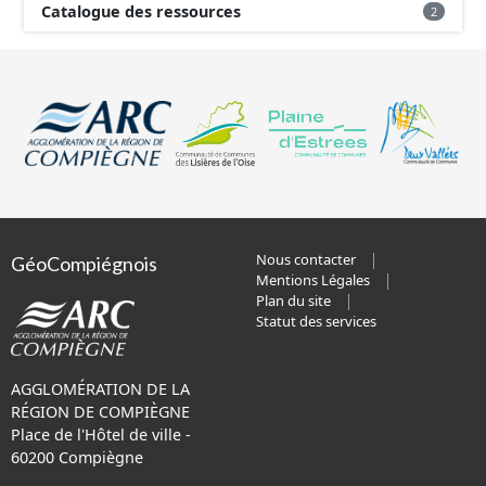
Catalogue des ressources
2
Nous contacter
GéoCompiégnois
Mentions Légales
Plan du site
Statut des services
AGGLOMÉRATION DE LA
RÉGION DE COMPIÈGNE
Place de l'Hôtel de ville -
60200 Compiègne