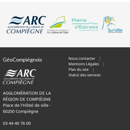
Nous contacter
GéoCompiégnois
Mentions Légales
Plan du site
Statut des services
AGGLOMÉRATION DE LA
RÉGION DE COMPIÈGNE
Place de l'Hôtel de ville -
60200 Compiègne
03 44 40 76 00