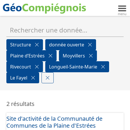
Structure
donnée ouverte
Plaine d’Estrées
Moyvillers
Rivecourt
Longueil-Sainte-Marie
Le Fayel
2 résultats
Site d'activité de la Communauté de
Communes de la Plaine d'Estrées