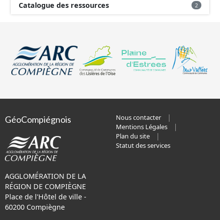
Catalogue des ressources
2
Nous contacter
GéoCompiégnois
Mentions Légales
Plan du site
Statut des services
AGGLOMÉRATION DE LA
RÉGION DE COMPIÈGNE
Place de l'Hôtel de ville -
60200 Compiègne