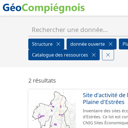
Structure
donnée ouverte
Pl
Catalogue des ressources
2 résultats
Site d'activité 
Plaine d'Estrées
Inventaire des sites 
d'Estrées. Ce lot est 
CNIG Sites Économique