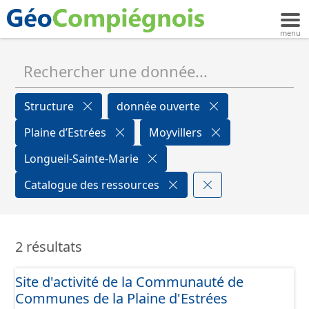
Structure
donnée ouverte
Plaine d’Estrées
Moyvillers
Longueil-Sainte-Marie
Catalogue des ressources
2 résultats
Site d'activité de la Communauté de
Communes de la Plaine d'Estrées