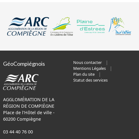
Nous contacter
GéoCompiégnois
Mentions Légales
Plan du site
Statut des services
AGGLOMÉRATION DE LA
RÉGION DE COMPIÈGNE
Place de l'Hôtel de ville -
60200 Compiègne
03 44 40 76 00