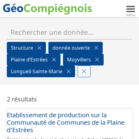
Structure
donnée ouverte
Plaine d’Estrées
Moyvillers
Longueil-Sainte-Marie
2 résultats
Etablissement de production sur la
Communauté de Communes de la Plaine
d'Estrées