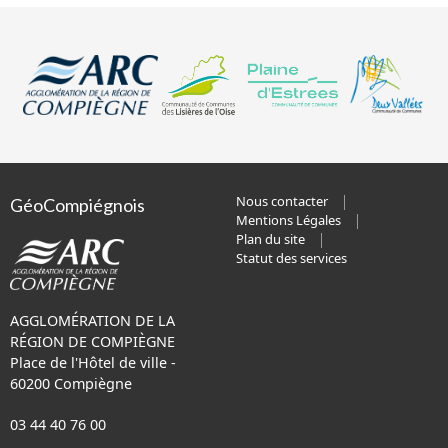
Nous contacter
GéoCompiégnois
Mentions Légales
Plan du site
Statut des services
AGGLOMÉRATION DE LA
RÉGION DE COMPIÈGNE
Place de l'Hôtel de ville -
60200 Compiègne
03 44 40 76 00