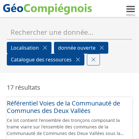
Localisation
donnée ouverte
Catalogue des ressources
17 résultats
Référentiel Voies de la Communauté de
Communes des Deux Vallées
Ce lot contient l'ensemble des tronçons composant la
trame viaire sur l'ensemble des communes de la
Communauté de Communes des Deux Vallées sous la