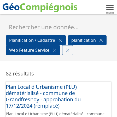
Planification / Cadastre
planification
Web Feature Service
82 résultats
Plan Local d'Urbanisme (PLU)
dématérialisé - commune de
Grandfresnoy - approbation du
17/12/2024 (remplacé)
Plan Local d'Urbanisme (PLU) dématérialisé - commune