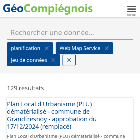
planification
Web Map Service
Jeu de données
129 résultats
Plan Local d'Urbanisme (PLU)
dématérialisé - commune de
Grandfresnoy - approbation du
17/12/2024 (remplacé)
Plan Local d'Urbanisme (PLU) dématérialisé - commune