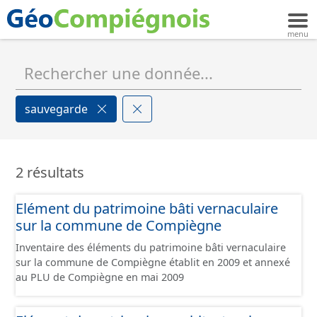
sauvegarde
2 résultats
Elément du patrimoine bâti vernaculaire
sur la commune de Compiègne
Inventaire des éléments du patrimoine bâti vernaculaire
sur la commune de Compiègne établit en 2009 et annexé
au PLU de Compiègne en mai 2009