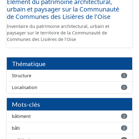
Elément du patrimoine architectural,
urbain et paysager sur la Communauté
de Communes des Lisières de l'Oise
Inventaire du patrimoine architectural, urbain et
paysager sur le territoire de la Communauté de
Communes des Lisières de l'Oise
Thématique
Structure
1
Localisation
1
Mots-clés
bâtiment
2
bâti
2