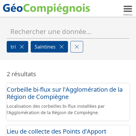
tri
Saintines
2 résultats
Corbeille bi-flux sur l'Agglomération de la
Région de Compiègne
Localisation des corbeilles bi-flux installées par
l'Agglomération de la Région de Compiègne.
Lieu de collecte des Points d'Apport