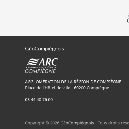
GéoCompiégnois
AGGLOMÉRATION DE LA RÉGION DE COMPIÈGNE
Place de l'Hôtel de ville - 60200 Compiègne
03 44 40 76 00
Copyright © 2026
GéoCompiégnois
- Tous droits rése