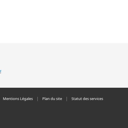
Mentions Légales
Plan du site
Statut des services