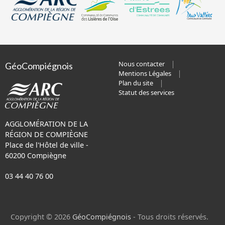
Nous contacter
GéoCompiégnois
Mentions Légales
Plan du site
Statut des services
AGGLOMÉRATION DE LA
RÉGION DE COMPIÈGNE
Place de l'Hôtel de ville -
60200 Compiègne
03 44 40 76 00
Copyright © 2026
GéoCompiégnois
- Tous droits réservés.