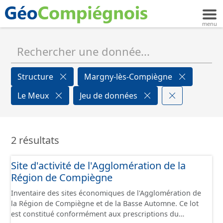
Structure
Margny-lès-Compiègne
Le Meux
Jeu de données
2 résultats
Site d'activité de l'Agglomération de la
Région de Compiègne
Inventaire des sites économiques de l'Agglomération de
la Région de Compiègne et de la Basse Automne. Ce lot
est constitué conformément aux prescriptions du