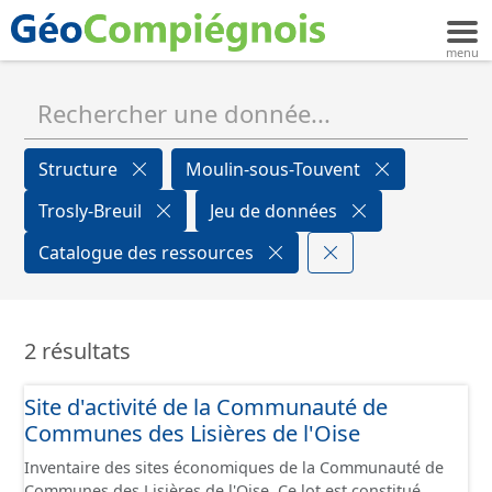
Structure
Moulin-sous-Touvent
Trosly-Breuil
Jeu de données
Catalogue des ressources
2 résultats
Site d'activité de la Communauté de
Communes des Lisières de l'Oise
Inventaire des sites économiques de la Communauté de
Communes des Lisières de l'Oise. Ce lot est constitué