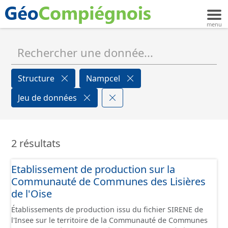
Structure
Nampcel
Jeu de données
2 résultats
Etablissement de production sur la
Communauté de Communes des Lisières
de l'Oise
Établissements de production issu du fichier SIRENE de
l'Insee sur le territoire de la Communauté de Communes