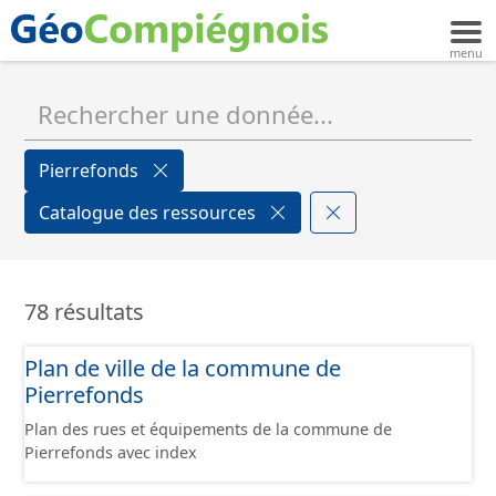
Pierrefonds
Catalogue des ressources
78 résultats
Plan de ville de la commune de
Pierrefonds
Plan des rues et équipements de la commune de
Pierrefonds avec index