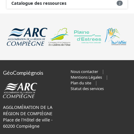
Catalogue des ressources
2
Nous contacter
GéoCompiégnois
Mentions Légales
Plan du site
Statut des services
AGGLOMÉRATION DE LA
RÉGION DE COMPIÈGNE
Place de l'Hôtel de ville -
60200 Compiègne