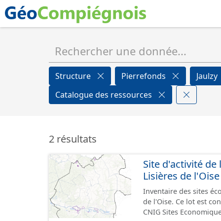
Structure
Pierrefonds
Jaulzy
Catalogue des ressources
2 résultats
Site d'activité
Lisières de l'Oise
Inventaire des sites 
de l'Oise. Ce lot est 
CNIG Sites Economique