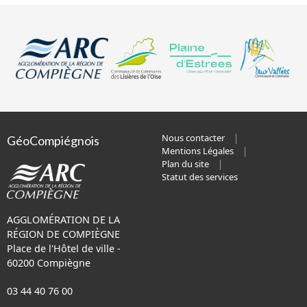
Nous contacter
GéoCompiégnois
Mentions Légales
Plan du site
Statut des services
AGGLOMÉRATION DE LA
RÉGION DE COMPIÈGNE
Place de l'Hôtel de ville -
60200 Compiègne
03 44 40 76 00