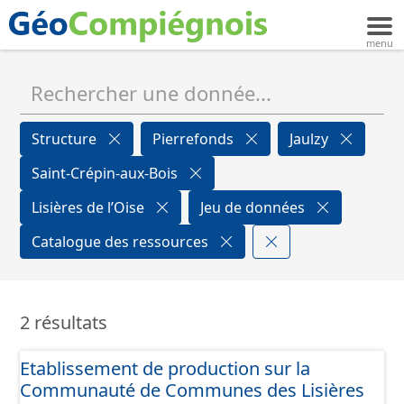
Structure
Pierrefonds
Jaulzy
Saint-Crépin-aux-Bois
Lisières de l’Oise
Jeu de données
Catalogue des ressources
2 résultats
Etablissement de production sur la
Communauté de Communes des Lisières