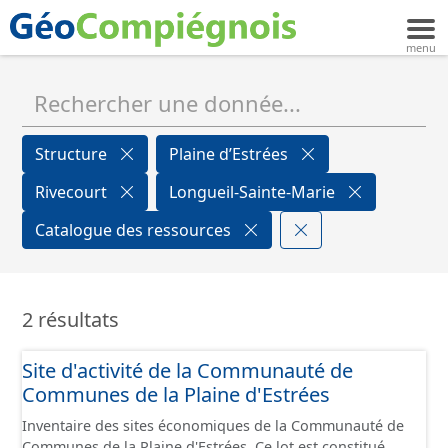
Structure
Plaine d’Estrées
Rivecourt
Longueil-Sainte-Marie
Catalogue des ressources
2 résultats
Site d'activité de la Communauté de
Communes de la Plaine d'Estrées
Inventaire des sites économiques de la Communauté de
Communes de la Plaine d'Estrées. Ce lot est constitué