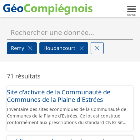
Remy
Houdancourt
71 résultats
Site d'activité de la Communauté de
Communes de la Plaine d'Estrées
Inventaire des sites économiques de la Communauté de
Communes de la Plaine d'Estrées. Ce lot est constitué
conformément aux prescriptions du standard CNIG Sites
Économiques et fourni au format GeoPackage et
GeoJson.