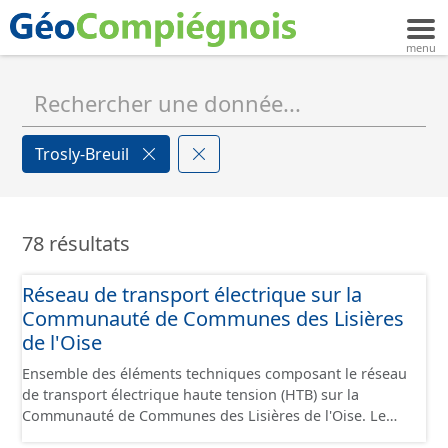
Trosly-Breuil
78 résultats
Réseau de transport électrique sur la
Communauté de Communes des Lisières
de l'Oise
Ensemble des éléments techniques composant le réseau
de transport électrique haute tension (HTB) sur la
Communauté de Communes des Lisières de l'Oise. Le
réseau comprend les câbles enterrés / aériens, les