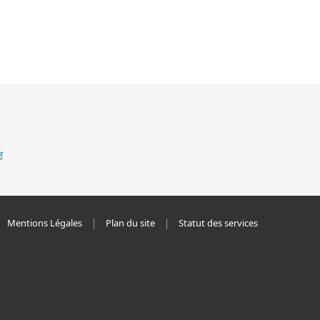
Mentions Légales
Plan du site
Statut des services