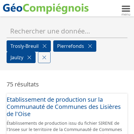
Trosly-Breuil
Pierrefonds
Jaulzy
75 résultats
Etablissement de production sur la
Communauté de Communes des Lisières
de l'Oise
Établissements de production issu du fichier SIRENE de
l'Insee sur le territoire de la Communauté de Communes