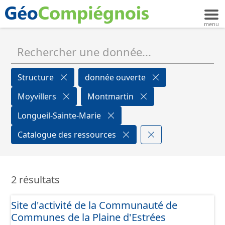
Structure
donnée ouverte
Moyvillers
Montmartin
Longueil-Sainte-Marie
Catalogue des ressources
2 résultats
Site d'activité de la Communauté de
Communes de la Plaine d'Estrées