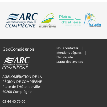
Nous contacter
GéoCompiégnois
Mentions Légales
Plan du site
Statut des services
AGGLOMÉRATION DE LA
RÉGION DE COMPIÈGNE
Place de l'Hôtel de ville -
60200 Compiègne
03 44 40 76 00