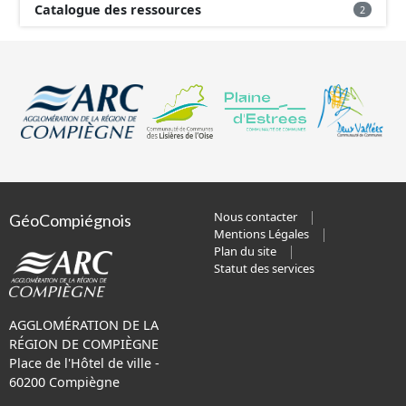
Catalogue des ressources
2
Nous contacter
GéoCompiégnois
Mentions Légales
Plan du site
Statut des services
AGGLOMÉRATION DE LA
RÉGION DE COMPIÈGNE
Place de l'Hôtel de ville -
60200 Compiègne