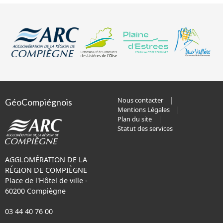
Nous contacter
GéoCompiégnois
Mentions Légales
Plan du site
Statut des services
AGGLOMÉRATION DE LA
RÉGION DE COMPIÈGNE
Place de l'Hôtel de ville -
60200 Compiègne
03 44 40 76 00