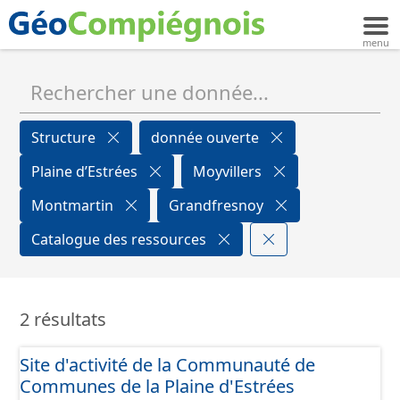
Structure
donnée ouverte
Plaine d’Estrées
Moyvillers
Montmartin
Grandfresnoy
Catalogue des ressources
2 résultats
Site d'activité de la Communauté de
Communes de la Plaine d'Estrées