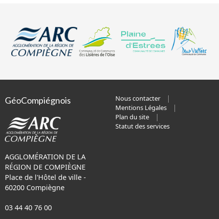
Nous contacter
GéoCompiégnois
Mentions Légales
Plan du site
Statut des services
AGGLOMÉRATION DE LA
RÉGION DE COMPIÈGNE
Place de l'Hôtel de ville -
60200 Compiègne
03 44 40 76 00