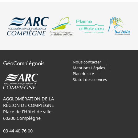
Nous contacter
GéoCompiégnois
Mentions Légales
Plan du site
Statut des services
AGGLOMÉRATION DE LA
RÉGION DE COMPIÈGNE
Place de l'Hôtel de ville -
60200 Compiègne
03 44 40 76 00