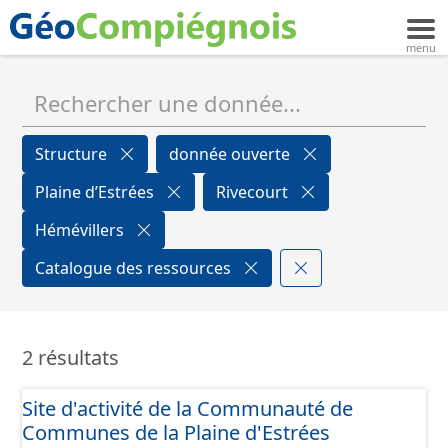
Structure
donnée ouverte
Plaine d’Estrées
Rivecourt
Hémévillers
Catalogue des ressources
2 résultats
Site d'activité de la Communauté de
Communes de la Plaine d'Estrées