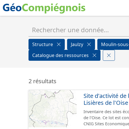
Structure
Jaulzy
Moulin-sous
Catalogue des ressources
2 résultats
Site d'activité
Lisières de l'Oise
Inventaire des sites 
de l'Oise. Ce lot est 
CNIG Sites Economique