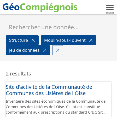
Structure
Moulin-sous-Touvent
Jeu de données
2 résultats
Site d'activité de la Communauté de
Communes des Lisières de l'Oise
Inventaire des sites économiques de la Communauté de
Communes des Lisières de l'Oise. Ce lot est constitué
conformément aux prescriptions du standard CNIG Sites