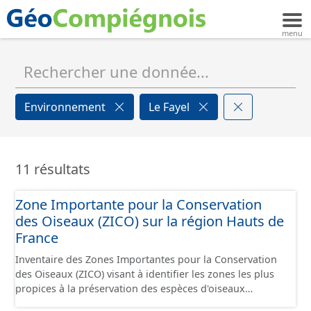
Environnement
Le Fayel
11 résultats
Zone Importante pour la Conservation
des Oiseaux (ZICO) sur la région Hauts de
France
Inventaire des Zones Importantes pour la Conservation
des Oiseaux (ZICO) visant à identifier les zones les plus
propices à la préservation des espèces d'oiseaux
sauvages. Les ZICO présentant les enjeux les plus