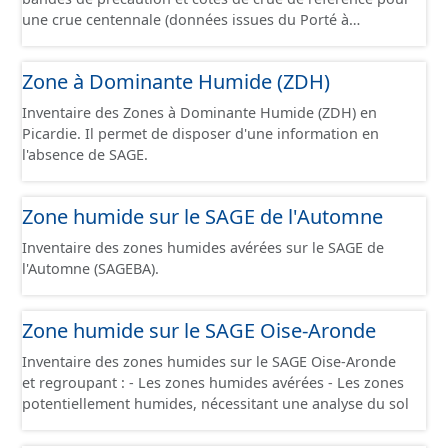
une crue centennale (données issues du Porté à
Connaissance 2025) découpés sur le territoire des
communes du Grand Compiégnois.
Zone à Dominante Humide (ZDH)
Inventaire des Zones à Dominante Humide (ZDH) en
Picardie. Il permet de disposer d'une information en
l'absence de SAGE.
Zone humide sur le SAGE de l'Automne
Inventaire des zones humides avérées sur le SAGE de
l'Automne (SAGEBA).
Zone humide sur le SAGE Oise-Aronde
Inventaire des zones humides sur le SAGE Oise-Aronde
et regroupant : - Les zones humides avérées - Les zones
potentiellement humides, nécessitant une analyse du sol