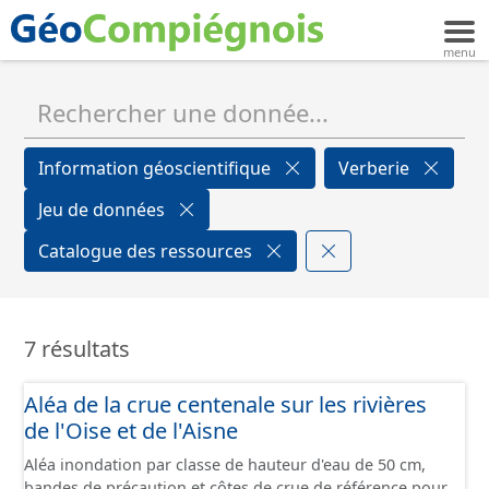
Information géoscientifique
Verberie
Jeu de données
Catalogue des ressources
7 résultats
Aléa de la crue centenale sur les rivières
de l'Oise et de l'Aisne
Aléa inondation par classe de hauteur d'eau de 50 cm,
bandes de précaution et côtes de crue de référence pour