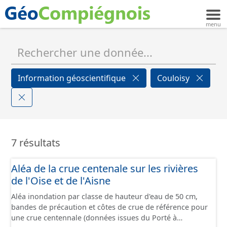
Information géoscientifique
Couloisy
7 résultats
Aléa de la crue centenale sur les rivières
de l'Oise et de l'Aisne
Aléa inondation par classe de hauteur d'eau de 50 cm,
bandes de précaution et côtes de crue de référence pour
une crue centennale (données issues du Porté à