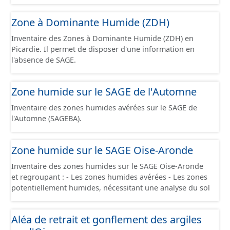
Connaissance 2025) découpés sur le territoire des
communes du Grand Compiégnois.
Zone à Dominante Humide (ZDH)
Inventaire des Zones à Dominante Humide (ZDH) en
Picardie. Il permet de disposer d'une information en
l'absence de SAGE.
Zone humide sur le SAGE de l'Automne
Inventaire des zones humides avérées sur le SAGE de
l'Automne (SAGEBA).
Zone humide sur le SAGE Oise-Aronde
Inventaire des zones humides sur le SAGE Oise-Aronde
et regroupant : - Les zones humides avérées - Les zones
potentiellement humides, nécessitant une analyse du sol
Aléa de retrait et gonflement des argiles