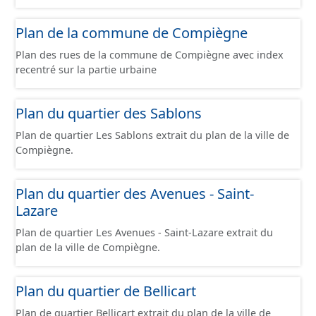
Plan de la commune de Compiègne
Plan des rues de la commune de Compiègne avec index
recentré sur la partie urbaine
Plan du quartier des Sablons
Plan de quartier Les Sablons extrait du plan de la ville de
Compiègne.
Plan du quartier des Avenues - Saint-
Lazare
Plan de quartier Les Avenues - Saint-Lazare extrait du
plan de la ville de Compiègne.
Plan du quartier de Bellicart
Plan de quartier Bellicart extrait du plan de la ville de