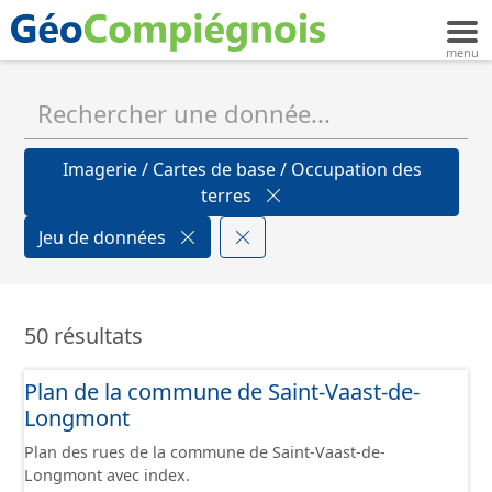
Imagerie / Cartes de base / Occupation des
terres
Jeu de données
50 résultats
Plan de la commune de Saint-Vaast-de-
Longmont
Plan des rues de la commune de Saint-Vaast-de-
Longmont avec index.