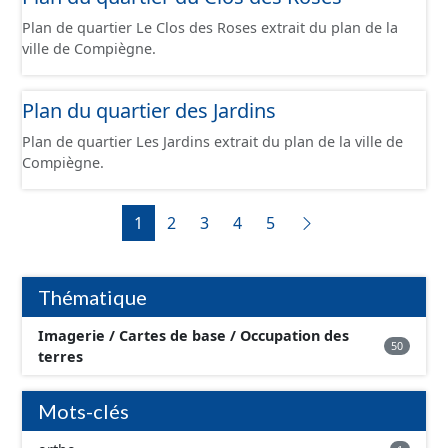
Plan de quartier Le Clos des Roses extrait du plan de la
ville de Compiègne.
Plan du quartier des Jardins
Plan de quartier Les Jardins extrait du plan de la ville de
Compiègne.
1
2
3
4
5
Thématique
Imagerie / Cartes de base / Occupation des
50
terres
Mots-clés