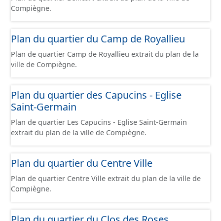
Compiègne.
Plan du quartier du Camp de Royallieu
Plan de quartier Camp de Royallieu extrait du plan de la
ville de Compiègne.
Plan du quartier des Capucins - Eglise
Saint-Germain
Plan de quartier Les Capucins - Eglise Saint-Germain
extrait du plan de la ville de Compiègne.
Plan du quartier du Centre Ville
Plan de quartier Centre Ville extrait du plan de la ville de
Compiègne.
Plan du quartier du Clos des Roses