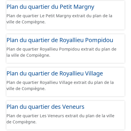
Plan du quartier du Petit Margny
Plan de quartier Le Petit Margny extrait du plan de la
ville de Compiègne.
Plan du quartier de Royallieu Pompidou
Plan de quartier Royallieu Pompidou extrait du plan de
la ville de Compiègne.
Plan du quartier de Royallieu Village
Plan de quartier Royallieu Village extrait du plan de la
ville de Compiègne.
Plan du quartier des Veneurs
Plan de quartier Les Veneurs extrait du plan de la ville
de Compiègne.