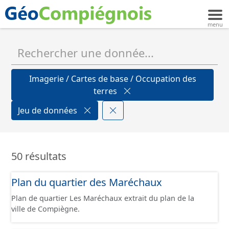
Imagerie / Cartes de base / Occupation des
terres
Jeu de données
50 résultats
Plan du quartier des Maréchaux
Plan de quartier Les Maréchaux extrait du plan de la
ville de Compiègne.