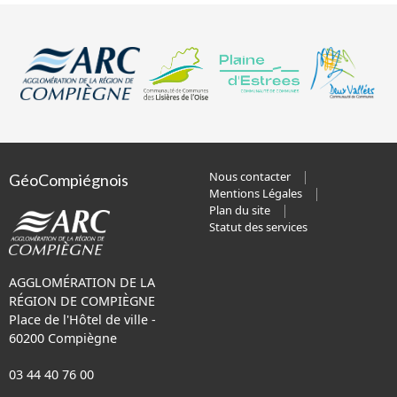
Nous contacter
GéoCompiégnois
Mentions Légales
Plan du site
Statut des services
AGGLOMÉRATION DE LA
RÉGION DE COMPIÈGNE
Place de l'Hôtel de ville -
60200 Compiègne
03 44 40 76 00