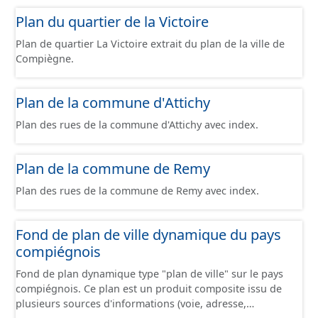
Plan du quartier de la Victoire
Plan de quartier La Victoire extrait du plan de la ville de
Compiègne.
Plan de la commune d'Attichy
Plan des rues de la commune d'Attichy avec index.
Plan de la commune de Remy
Plan des rues de la commune de Remy avec index.
Fond de plan de ville dynamique du pays
compiégnois
Fond de plan dynamique type "plan de ville" sur le pays
compiégnois. Ce plan est un produit composite issu de
plusieurs sources d'informations (voie, adresse,