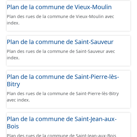
Plan de la commune de Vieux-Moulin
Plan des rues de la commune de Vieux-Moulin avec
index.
Plan de la commune de Saint-Sauveur
Plan des rues de la commune de Saint-Sauveur avec
index.
Plan de la commune de Saint-Pierre-lès-
Bitry
Plan des rues de la commune de Saint-Pierre-lès-Bitry
avec index.
Plan de la commune de Saint-Jean-aux-
Bois
Plan des rues de la commune de Saint-Jean-aux-Bois