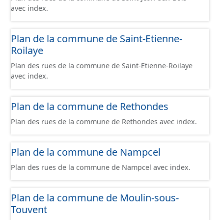
avec index.
Plan de la commune de Saint-Etienne-
Roilaye
Plan des rues de la commune de Saint-Etienne-Roilaye
avec index.
Plan de la commune de Rethondes
Plan des rues de la commune de Rethondes avec index.
Plan de la commune de Nampcel
Plan des rues de la commune de Nampcel avec index.
Plan de la commune de Moulin-sous-
Touvent