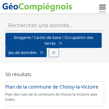
Imagerie / Cartes de base / Occupation des
terres
Jeu de données
50 résultats
Plan de la commune de Choisy-la-Victoire
Plan des rues de la commune de Choisy-la-Victoire avec
index.